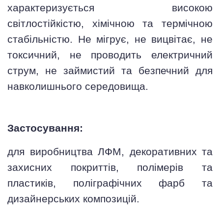
характеризується високою
світлостійкістю, хімічною та термічною
стабільністю. Не мігрує, не вицвітає, не
токсичний, не проводить електричний
струм, не займистий та безпечний для
навколишнього середовища.
Застосування:
для виробництва ЛФМ, декоративних та
захисних покриттів, полімерів та
пластиків, поліграфічних фарб та
дизайнерських композицій.