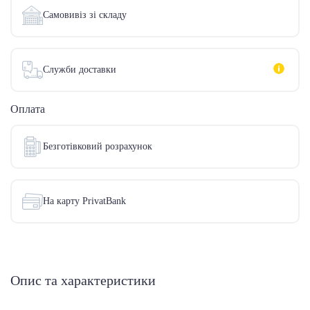
Самовивіз зі складу
Служби доставки
Оплата
Безготівковий розрахунок
На карту PrivatBank
Опис та характеристики