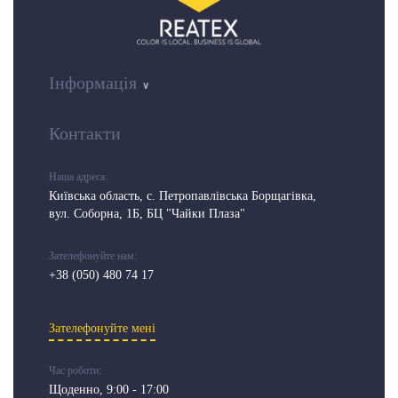
Інформація
Контакти
Наша адреса:
Київська область, c. Петропавлівська Борщагівка,
вул. Соборна, 1Б, БЦ "Чайки Плаза"
Зателефонуйте нам:
+38 (050) 480 74 17
Зателефонуйте мені
Час роботи:
Щоденно, 9:00 - 17:00