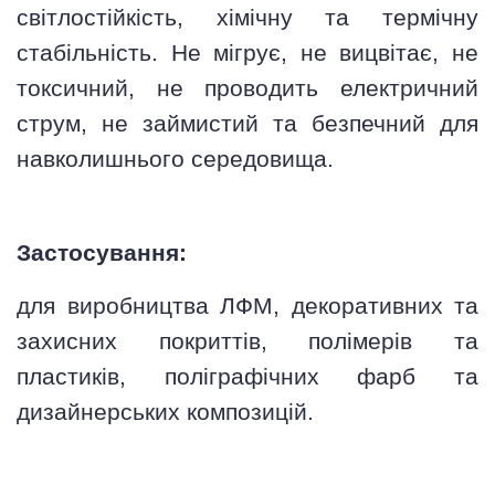
світлостійкість, хімічну та термічну
стабільність. Не мігрує, не вицвітає, не
токсичний, не проводить електричний
струм, не займистий та безпечний для
навколишнього середовища.
Застосування:
для виробництва ЛФМ, декоративних та
захисних покриттів, полімерів та
пластиків, поліграфічних фарб та
дизайнерських композицій.