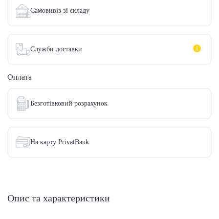
Самовивіз зі складу
Служби доставки
Оплата
Безготівковий розрахунок
На карту PrivatBank
Опис та характеристики