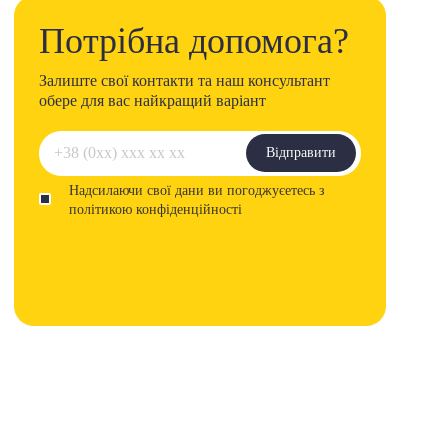
Потрібна допомога?
Залиште свої контакти та наш консультант
обере для вас найкращий варіант
Відправити
Надсилаючи свої дани ви погоджуєетесь з
політикою конфіденційності